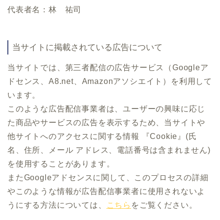
代表者名：林 祐司
当サイトに掲載されている広告について
当サイトでは、第三者配信の広告サービス（Googleア
ドセンス、A8.net、Amazonアソシエイト）を利用して
います。
このような広告配信事業者は、ユーザーの興味に応じ
た商品やサービスの広告を表示するため、当サイトや
他サイトへのアクセスに関する情報 『Cookie』(氏
名、住所、メール アドレス、電話番号は含まれません)
を使用することがあります。
またGoogleアドセンスに関して、このプロセスの詳細
やこのような情報が広告配信事業者に使用されないよ
うにする方法については、
こちら
をご覧ください。