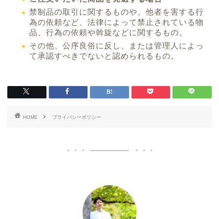
禁制品の取引に関するものや、他者を害する行
為の依頼など、法律によって禁止されている物
品、行為の依頼や斡旋などに関するもの。
その他、公序良俗に反し、または管理人によっ
て承認すべきでないと認められるもの。
HOME
プライバシーポリシー