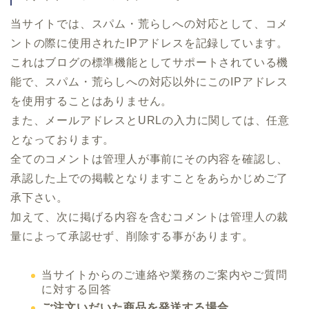
当サイトでは、スパム・荒らしへの対応として、コメ
ントの際に使用されたIPアドレスを記録しています。
これはブログの標準機能としてサポートされている機
能で、スパム・荒らしへの対応以外にこのIPアドレス
を使用することはありません。
また、メールアドレスとURLの入力に関しては、任意
となっております。
全てのコメントは管理人が事前にその内容を確認し、
承認した上での掲載となりますことをあらかじめご了
承下さい。
加えて、次に掲げる内容を含むコメントは管理人の裁
量によって承認せず、削除する事があります。
当サイトからのご連絡や業務のご案内やご質問
に対する回答
ご注文いだいた商品を発送する場合