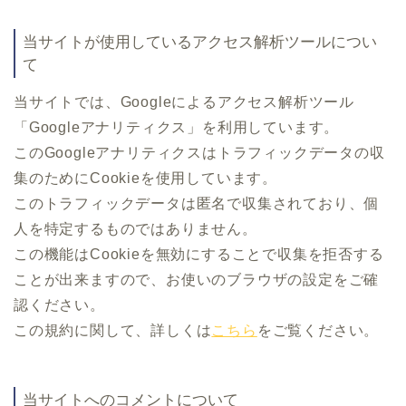
当サイトが使用しているアクセス解析ツールについ
て
当サイトでは、Googleによるアクセス解析ツール
「Googleアナリティクス」を利用しています。
このGoogleアナリティクスはトラフィックデータの収
集のためにCookieを使用しています。
このトラフィックデータは匿名で収集されており、個
人を特定するものではありません。
この機能はCookieを無効にすることで収集を拒否する
ことが出来ますので、お使いのブラウザの設定をご確
認ください。
この規約に関して、詳しくは
こちら
をご覧ください。
当サイトへのコメントについて