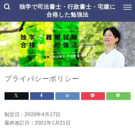
独学で司法書士・行政書士・宅建に
合格した勉強法
プライバシーポリシー
制定日：2020年4月17日
最終改訂日：2021年1月21日